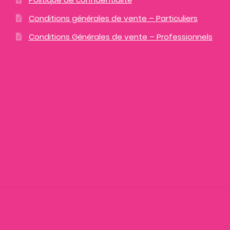
Conditions générales de vente – Particuliers
Conditions Générales de vente – Professionnels