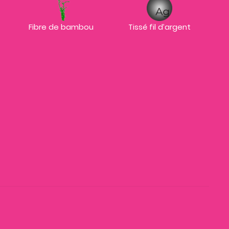
Fibre de bambou
Tissé fil d’argent