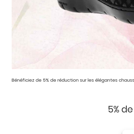
Bénéficiez de 5% de réduction sur les élégantes chau
5% de