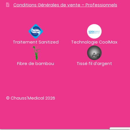
Conditions Générales de vente – Professionnels
Traitement Sanitized
Technologie CoolMax
Fibre de bambou
Tissé fil d’argent
© Chauss'Medical 2026