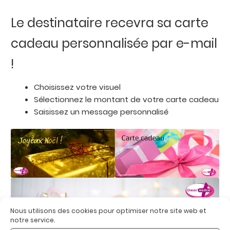
Le destinataire recevra sa carte
cadeau personnalisée par e-mail
!
Choisissez votre visuel
Sélectionnez le montant de votre carte cadeau
Saisissez un message personnalisé
Nous utilisons des cookies pour optimiser notre site web et
notre service.