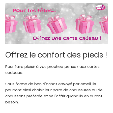
enfant
Carte cadeau
Offrez le confort des pieds !
Pour faire plaisir à vos proches, pensez aux cartes
cadeaux.
Sous forme de bon d’achat envoyé par email, ils
pourront ainsi choisir leur paire de chaussures ou de
chaussons préférée et se l’offrir quand ils en auront
besoin.