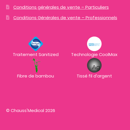
Conditions générales de vente – Particuliers
Conditions Générales de vente – Professionnels
Traitement Sanitized
Technologie CoolMax
Fibre de bambou
Tissé fil d’argent
© Chauss'Medical 2026