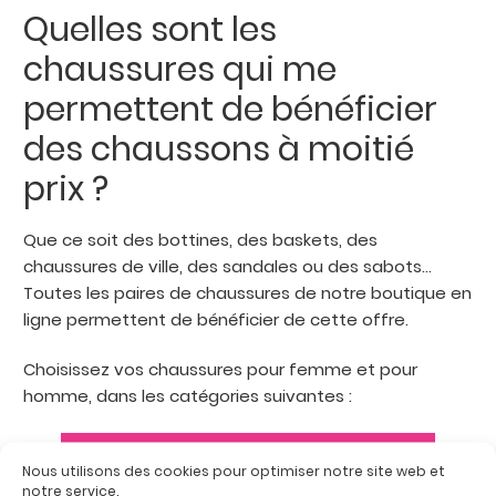
Quelles sont les
chaussures qui me
permettent de bénéficier
des chaussons à moitié
prix ?
Que ce soit des bottines, des baskets, des
chaussures de ville, des sandales ou des sabots…
Toutes les paires de chaussures de notre boutique en
ligne permettent de bénéficier de cette offre.
Choisissez vos chaussures pour femme et pour
homme, dans les catégories suivantes :
Chaussures thérapeutiques Femme
Nous utilisons des cookies pour optimiser notre site web et
notre service.