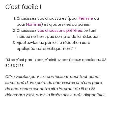
C’est facile !
Choisissez vos chaussures (pour
Femme
ou
pour
Homme
) et ajoutez-les au panier.
Choisissez
vos chaussons préférés
. Le tarif
indiqué ne tient pas compte de la réduction.
Ajoutez-les au panier, la réduction sera
appliquée automatiquement* !
*Si ce n’est pas le cas, n’hésitez pas à nous appeler au 03
82 33 71 78.
Offre valable pour les particuliers, pour tout achat
simultané d’une paire de chaussures et d’une paire
de chaussons sur notre site internet du 15 au 22
décembre 2023, dans la limite des stocks disponibles.