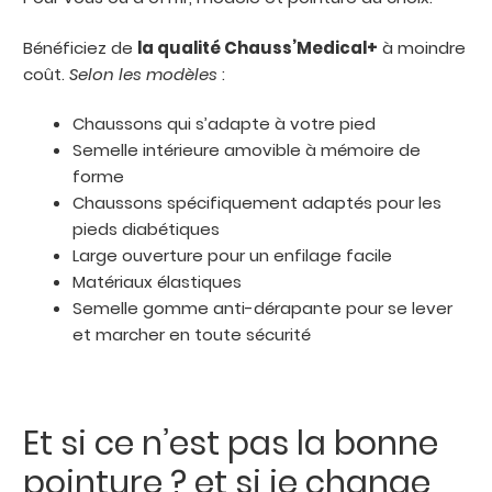
Bénéficiez de
la qualité Chauss’Medical+
à moindre
coût.
Selon les modèles
:
Chaussons qui s’adapte à votre pied
Semelle intérieure amovible à mémoire de
forme
Chaussons spécifiquement adaptés pour les
pieds diabétiques
Large ouverture pour un enfilage facile
Matériaux élastiques
Semelle gomme anti-dérapante pour se lever
et marcher en toute sécurité
Et si ce n’est pas la bonne
pointure ? et si je change