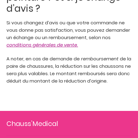
d’avis ?
Si vous changez d’avis ou que votre commande ne
vous donne pas satisfaction, vous pouvez demander
un échange ou un remboursement, selon nos
conditions générales de vente.
A noter, en cas de demande de
remboursement
de la
paire de chaussures, la réduction sur les chaussons ne
sera plus valables. Le montant remboursés sera donc
déduit du montant de la réduction d’origine.
Chauss’Medical