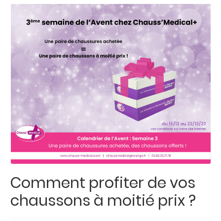
Comment profiter de vos
chaussons à moitié prix ?