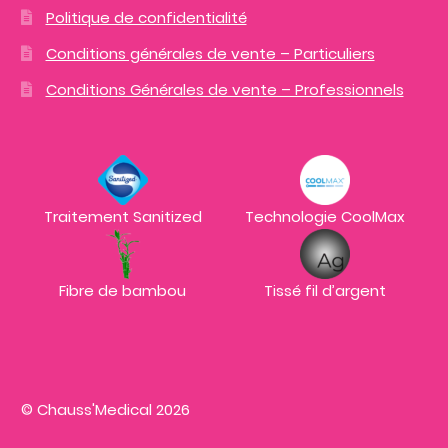
Politique de confidentialité
Conditions générales de vente – Particuliers
Conditions Générales de vente – Professionnels
Traitement Sanitized
Technologie CoolMax
Fibre de bambou
Tissé fil d’argent
© Chauss'Medical 2026