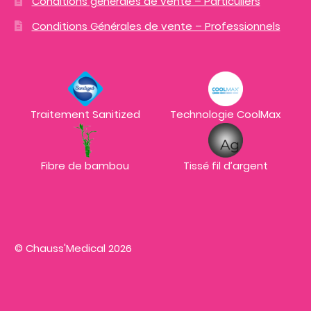
Conditions générales de vente – Particuliers
Conditions Générales de vente – Professionnels
Traitement Sanitized
Technologie CoolMax
Fibre de bambou
Tissé fil d’argent
© Chauss'Medical 2026