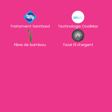
Traitement Sanitized
Technologie CoolMax
Fibre de bambou
Tissé fil d’argent