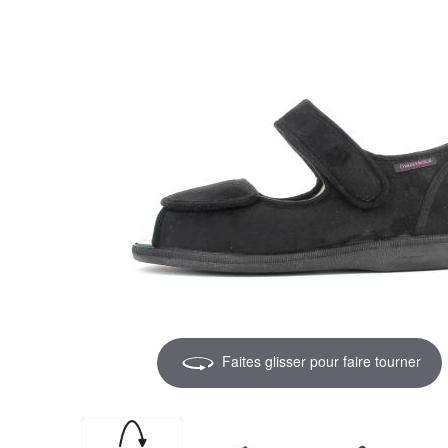
Faites glisser pour faire tourner