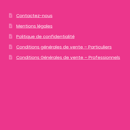
Contactez-nous
Mentions légales
Politique de confidentialité
Conditions générales de vente – Particuliers
Conditions Générales de vente – Professionnels