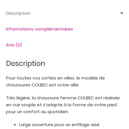
très
légères
Description
Informations complémentaires
Avis (0)
Description
Pour toutes vos sorties en villes, le modèle de
chaussures COLBEC est votre allié.
Très légère, la chaussure femme COLBEC est réalisée
en cuir souple et s’adapte à la forme de votre pied
pour un confort au quotidien.
Large ouverture pour un enfilage aisé