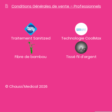
Conditions Générales de vente – Professionnels
Traitement Sanitized
Technologie CoolMax
Fibre de bambou
Tissé fil d’argent
© Chauss'Medical 2026