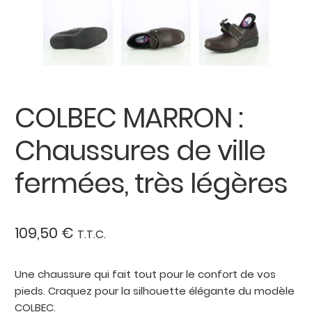
COLBEC MARRON :
Chaussures de ville
fermées, très légères
109,50
€
T.T.C.
Une chaussure qui fait tout pour le confort de vos
pieds. Craquez pour la silhouette élégante du modèle
COLBEC.