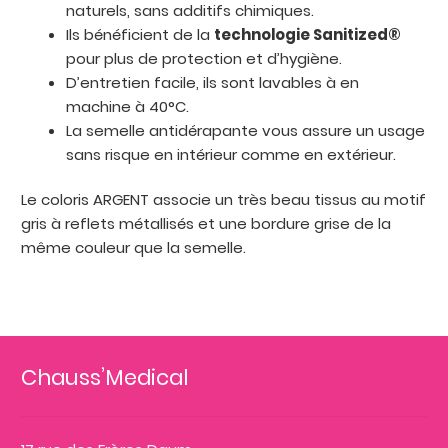
naturels, sans additifs chimiques.
Ils bénéficient de la
technologie Sanitized®
pour plus de protection et d’hygiène.
D’entretien facile, ils sont lavables à en
machine à 40°C.
La semelle antidérapante vous assure un usage
sans risque en intérieur comme en extérieur.
Le coloris ARGENT associe un très beau tissus au motif
gris à reflets métallisés et une bordure grise de la
même couleur que la semelle.
Chauss’Medical