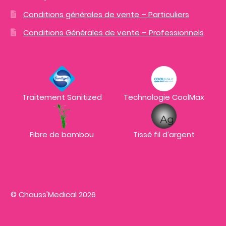
Conditions générales de vente – Particuliers
Conditions Générales de vente – Professionnels
Traitement Sanitized
Technologie CoolMax
Fibre de bambou
Tissé fil d’argent
© Chauss'Medical 2026