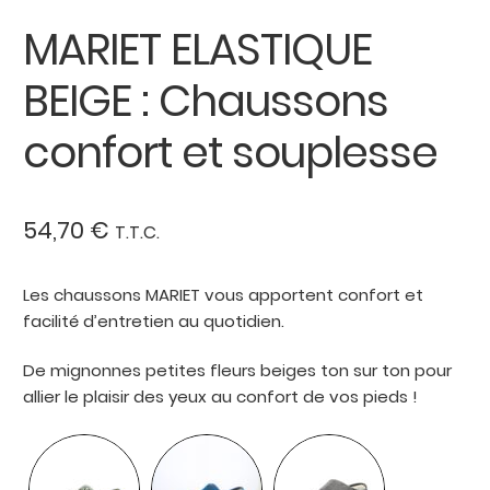
MARIET ELASTIQUE
BEIGE : Chaussons
confort et souplesse
54,70
€
T.T.C.
Les chaussons MARIET vous apportent confort et
facilité d’entretien au quotidien.
De mignonnes petites fleurs beiges ton sur ton pour
allier le plaisir des yeux au confort de vos pieds !