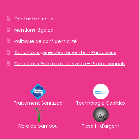
Contactez-nous
Mentions légales
Politique de confidentialité
Conditions générales de vente – Particuliers
Conditions Générales de vente – Professionnels
Traitement Sanitized
Technologie CoolMax
Fibre de bambou
Tissé fil d’argent