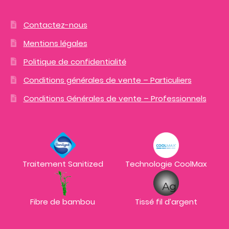
Contactez-nous
Mentions légales
Politique de confidentialité
Conditions générales de vente – Particuliers
Conditions Générales de vente – Professionnels
Traitement Sanitized
Technologie CoolMax
Fibre de bambou
Tissé fil d’argent