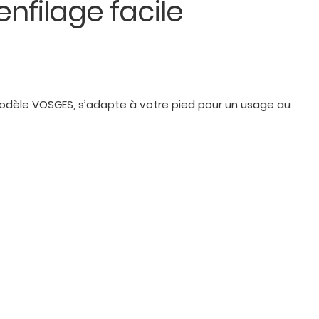
enfilage facile
odèle VOSGES, s’adapte à votre pied pour un usage au