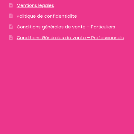
Mentions légales
Politique de confidentialité
Conditions générales de vente – Particuliers
Conditions Générales de vente – Professionnels