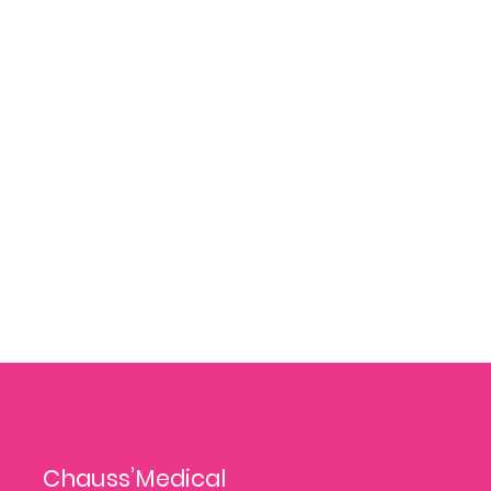
Chauss’Medical