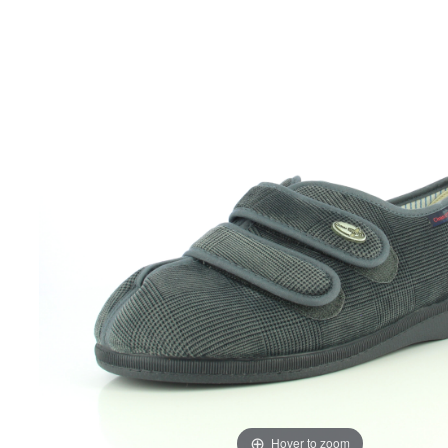
Hover to zoom