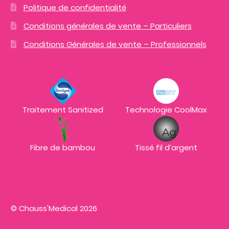
Politique de confidentialité
Conditions générales de vente – Particuliers
Conditions Générales de vente – Professionnels
Traitement Sanitized
Technologie CoolMax
Fibre de bambou
Tissé fil d’argent
© Chauss'Medical 2026